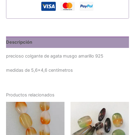
Descripción
precioso colgante de agata musgo amarillo 925
medidas de 5,6×4,6 centímetros
Productos relacionados