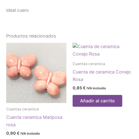
ideal cuero
Productos relacionados
Cuentas ceramica
Cuenta de ceramica Conejo
Rosa
0,85
€
IVA incluido
Añadir al carrito
Cuentas ceramica
Cuenta ceramica Mariposa
rosa
0,90
€
IVA incluido