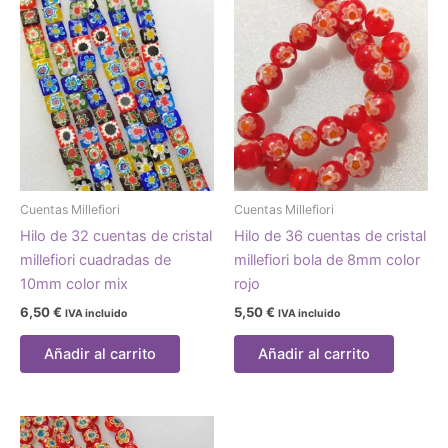
Cuentas Millefiori
Cuentas Millefiori
Hilo de 32 cuentas de cristal
Hilo de 36 cuentas de cristal
millefiori cuadradas de
millefiori bola de 8mm color
10mm color mix
rojo
6,50
€
5,50
€
IVA incluido
IVA incluido
Añadir al carrito
Añadir al carrito