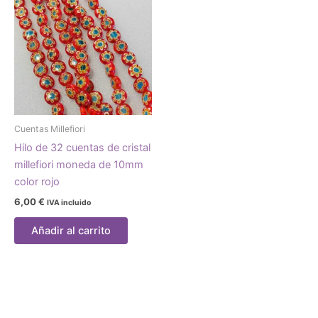
Cuentas Millefiori
Hilo de 32 cuentas de cristal
millefiori moneda de 10mm
color rojo
6,00
€
IVA incluido
Añadir al carrito