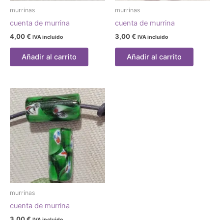
murrinas
murrinas
cuenta de murrina
cuenta de murrina
4,00
€
3,00
€
IVA incluido
IVA incluido
Añadir al carrito
Añadir al carrito
murrinas
cuenta de murrina
3,00
€
IVA incluido