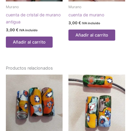
Murano
Murano
cuenta de cristal de murano
cuenta de murano
antigua
3,00
€
IVA incluido
3,00
€
IVA incluido
Añadir al carrito
Añadir al carrito
Productos relacionados