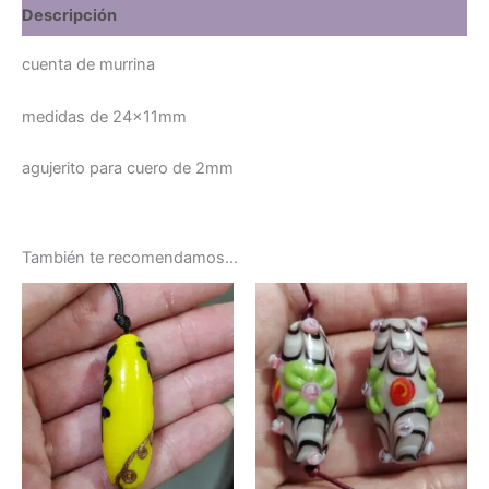
Descripción
cuenta de murrina
medidas de 24x11mm
agujerito para cuero de 2mm
También te recomendamos…