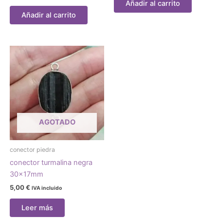
Añadir al carrito
Añadir al carrito
AGOTADO
conector piedra
conector turmalina negra
30x17mm
5,00
€
IVA incluido
Leer más