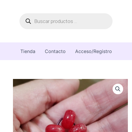
Búsqueda
de
productos
Tienda
Contacto
Acceso/Registro