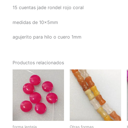
15 cuentas jade rondel rojo coral
medidas de 10x5mm
agujerito para hilo o cuero 1mm
Productos relacionados
forma lenteja
Otras formas