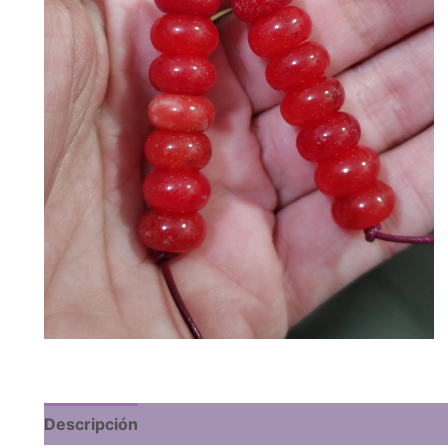
Descripción