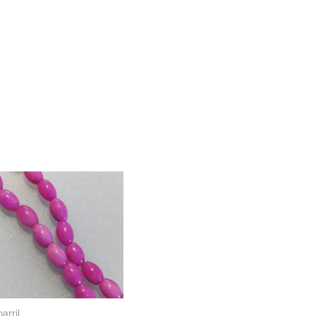
barril