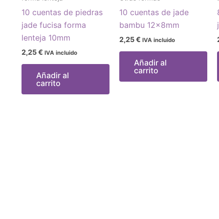
10 cuentas de piedras
10 cuentas de jade
jade fucisa forma
bambu 12x8mm
lenteja 10mm
2,25
€
IVA incluido
2,25
€
IVA incluido
Añadir al
carrito
Añadir al
carrito